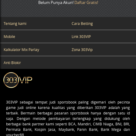
Belum Punya Akun!
Daftar Gratis!
Tentang kami
Cara Betting
Mobile
Link 303VIP
Kalkulator Mix Parlay
Zona 303Vip
Anti Blokir
303VIP
sebagai tempat judi sportsbook paling digemari oleh pecinta
game judi online karena kualitas yang diberikan 303VIP adalah yang
terbaik. Bermain berbagai pasaran sportsbook hanya dengan satu id
saja. Dengan metode pembayaran terlengkap yang didukung oleh
berbagai bank partner kami seperti BCA, Mandiri, CIMB Niaga, BNI, BRI,
Permata Bank, Kospin Jasa, Maybank, Panin Bank, Bank Mega dan
voucher88.